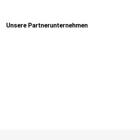
Unsere Partnerunternehmen