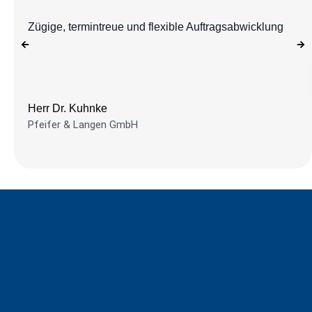
Zügige, termintreue und flexible Auftragsabwicklung
Herr Dr. Kuhnke
Pfeifer & Langen GmbH