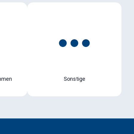
ehmen
Sonstige