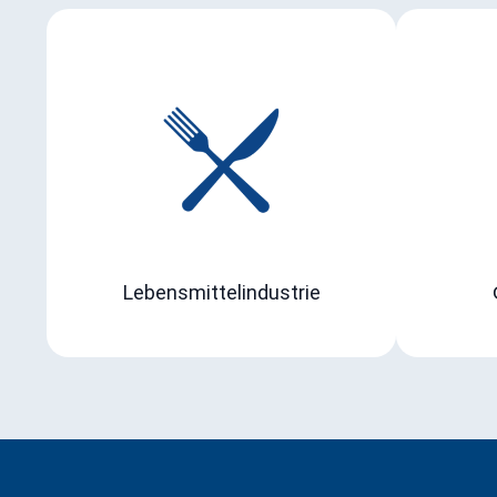
Lebensmittelindustrie