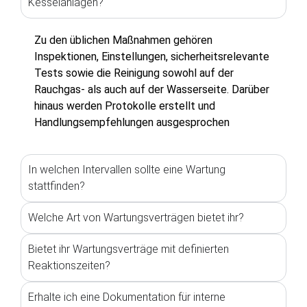
Kesselanlagen?
Zu den üblichen Maßnahmen gehören
Inspektionen, Einstellungen, sicherheitsrelevante
Tests sowie die Reinigung sowohl auf der
Rauchgas- als auch auf der Wasserseite. Darüber
hinaus werden Protokolle erstellt und
Handlungsempfehlungen ausgesprochen
In welchen Intervallen sollte eine Wartung
stattfinden?
Welche Art von Wartungsverträgen bietet ihr?
Bietet ihr Wartungsverträge mit definierten
Reaktionszeiten?
Erhalte ich eine Dokumentation für interne