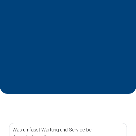
Was umfasst Wartung und Service bei