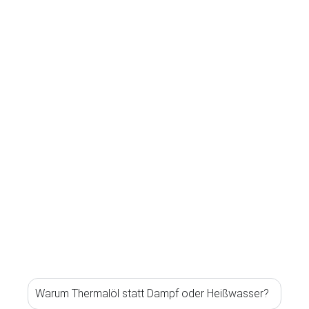
Warum Thermalöl statt Dampf oder Heißwasser?