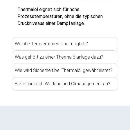
Thermalöl eignet sich für hohe
Prozesstemperaturen, ohne die typischen
Druckniveaus einer Dampfanlage.
Welche Temperaturen sind möglich?
Was gehört zu einer Thermalölanlage dazu?
Wie wird Sicherheit bei Thermalöl gewährleistet?
Bietet ihr auch Wartung und Ölmanagement an?