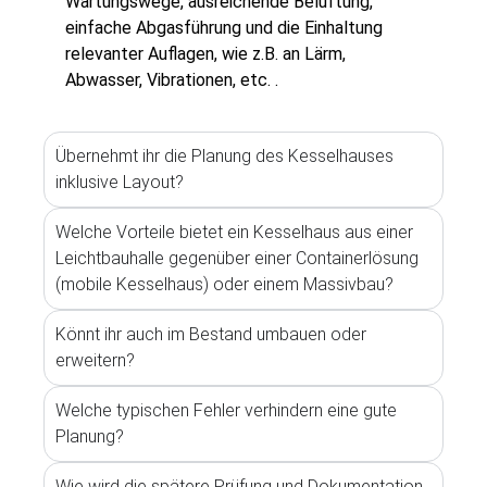
Wartungswege, ausreichende Belüftung,
einfache Abgasführung und die Einhaltung
relevanter Auflagen, wie z.B. an Lärm,
Abwasser, Vibrationen, etc. .
Übernehmt ihr die Planung des Kesselhauses
inklusive Layout?
Welche Vorteile bietet ein Kesselhaus aus einer
Leichtbauhalle gegenüber einer Containerlösung
(mobile Kesselhaus) oder einem Massivbau?
Könnt ihr auch im Bestand umbauen oder
erweitern?
Welche typischen Fehler verhindern eine gute
Planung?
Wie wird die spätere Prüfung und Dokumentation