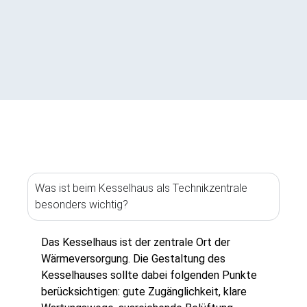
Was ist beim Kesselhaus als Technikzentrale
besonders wichtig?
Das Kesselhaus ist der zentrale Ort der
Wärmeversorgung. Die Gestaltung des
Kesselhauses sollte dabei folgenden Punkte
berücksichtigen: gute Zugänglichkeit, klare