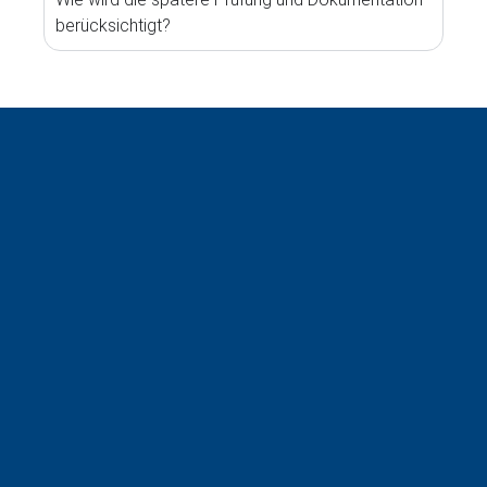
berücksichtigt?